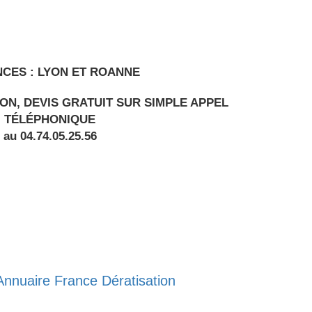
NCES : LYON ET ROANNE
ON, DEVIS GRATUIT SUR SIMPLE APPEL
TÉLÉPHONIQUE
au 04.74.05.25.56
Annuaire France Dératisation