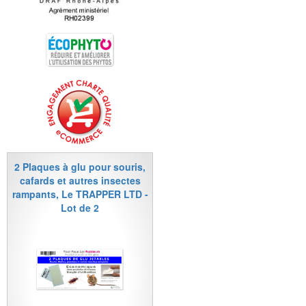
2 Plaques à glu pour souris,
cafards et autres insectes
rampants, Le TRAPPER LTD -
Lot de 2