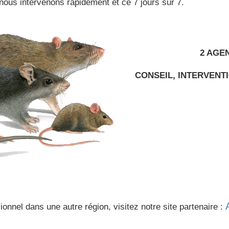
nous intervenons rapidement et ce 7 jours sur 7.
2 AGE
CONSEIL, INTERVENTI
onnel dans une autre région, visitez notre site partenaire :