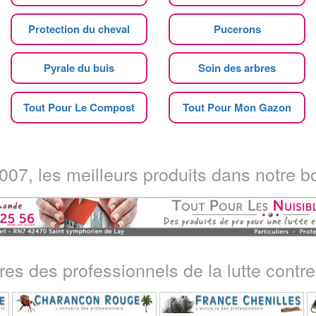
Protection du cheval
Pucerons
Pyrale du buis
Soin des arbres
Tout Pour Le Compost
Tout Pour Mon Gazon
07, les meilleurs produits dans notre bo
ires des professionnels de la lutte contre 