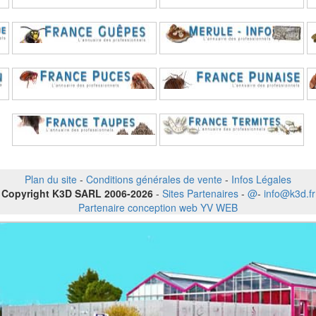
Plan du site
-
Conditions générales de vente
-
Infos Légales
Copyright K3D SARL 2006-2026
-
Sites Partenaires
-
@
-
info@k3d.fr
Partenaire conception web YV WEB