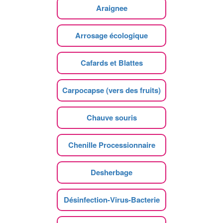
Araignee
Arrosage écologique
Cafards et Blattes
Carpocapse (vers des fruits)
Chauve souris
Chenille Processionnaire
Desherbage
Désinfection-Virus-Bacterie