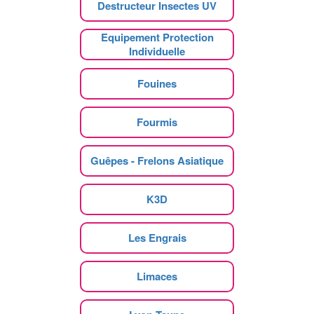
Destructeur Insectes UV
Equipement Protection
Individuelle
Fouines
Fourmis
Guêpes - Frelons Asiatique
K3D
Les Engrais
Limaces