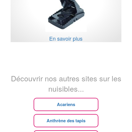
En savoir plus
Découvrir nos autres sites sur les
nuisibles...
Acariens
Anthrène des tapis