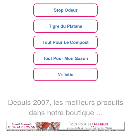
Stop Odeur
Tigre du Platane
Tout Pour Le Compost
Tout Pour Mon Gazon
Vrillette
Depuis 2007, les meilleurs produits
dans notre boutique ...