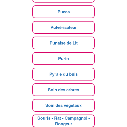
Puces
Pulvérisateur
Punaise de Lit
Purin
Pyrale du buis
Soin des arbres
Soin des végétaux
Souris - Rat - Campagnol -
Rongeur