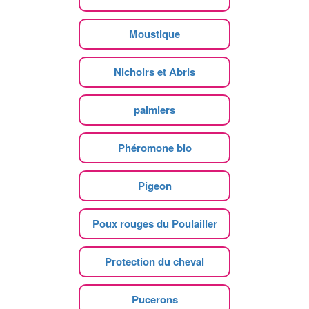
Moustique
Nichoirs et Abris
palmiers
Phéromone bio
Pigeon
Poux rouges du Poulailler
Protection du cheval
Pucerons