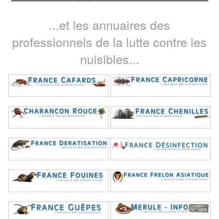
...et les annuaires des
professionnels de la lutte contre les
nuisibles...