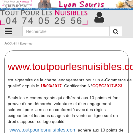
Accueil
/
Ecophyto
www.toutpourlesnuisibles.
est signataire de la charte 'engagements pour un e-Commerce de
qualité' depuis le
15/03/2017
. Certification N°
CQEC2017-523
.
Seuls les e-commerçants qui adhérent aux 10 points et font
preuve d'une démarche volontaire et d'un engagement
solennel pour la mise en conformité avec des règles
exigeantes et les bons usages de la vente en ligne sont en
droit d'apposer ce logo qualité.
www.toutpourlesnuisibles.com
adhère aux 10 points de