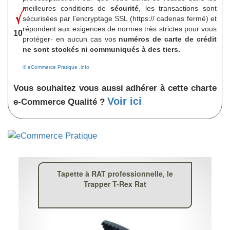
meilleures conditions de
sécurité
, les transactions sont
sécurisées par l'encryptage SSL (https:// cadenas fermé) et
répondent aux exigences de normes très strictes pour vous
10
protéger- en aucun cas vos
numéros de carte de crédit
ne sont stockés ni communiqués à des tiers.
© eCommerce Pratique .info
Vous souhaitez vous aussi adhérer à cette charte
Voir ici
e-Commerce Qualité ?
Tapette à RAT professionnelle, le
Trapper T-Rex Rat