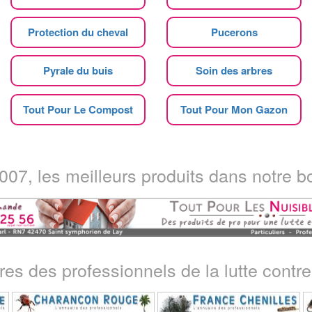
Protection du cheval
Pucerons
Pyrale du buis
Soin des arbres
Tout Pour Le Compost
Tout Pour Mon Gazon
07, les meilleurs produits dans notre bo
ires des professionnels de la lutte contre 