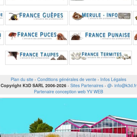
Plan du site
-
Conditions générales de vente
-
Infos Légales
Copyright K3D SARL 2006-2026
-
Sites Partenaires
-
@
-
info@k3d.fr
Partenaire conception web YV WEB