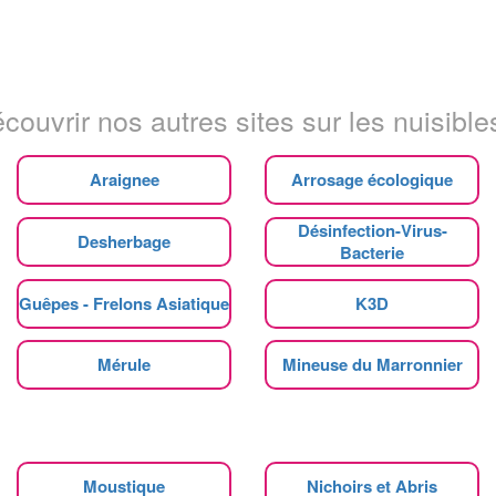
couvrir nos autres sites sur les nuisibles
Araignee
Arrosage écologique
Désinfection-Virus-
Desherbage
Bacterie
Guêpes - Frelons Asiatique
K3D
Mérule
Mineuse du Marronnier
Moustique
Nichoirs et Abris