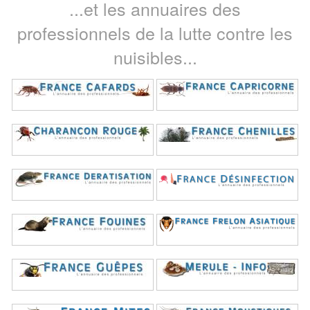
...et les annuaires des
professionnels de la lutte contre les
nuisibles...