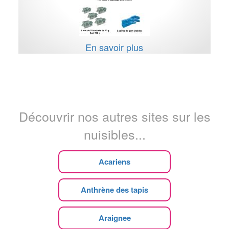
En savoir plus
Découvrir nos autres sites sur les
nuisibles...
Acariens
Anthrène des tapis
Araignee