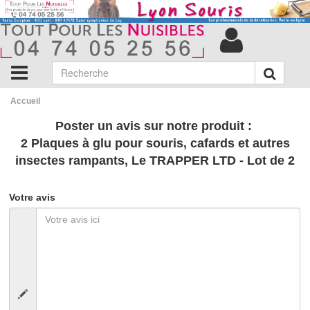
Accueil
Poster un avis sur notre produit :
2 Plaques à glu pour souris, cafards et autres
insectes rampants, Le TRAPPER LTD - Lot de 2
Votre avis