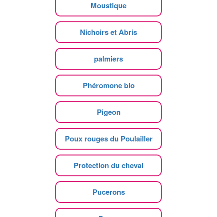
Moustique
Nichoirs et Abris
palmiers
Phéromone bio
Pigeon
Poux rouges du Poulailler
Protection du cheval
Pucerons