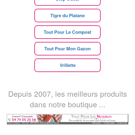
Tigre du Platane
Tout Pour Le Compost
Tout Pour Mon Gazon
Vrillette
Depuis 2007, les meilleurs produits
dans notre boutique ...