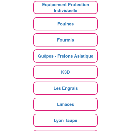
Equipement Protection
Individuelle
Fouines
Fourmis
Guêpes - Frelons Asiatique
K3D
Les Engrais
Limaces
Lyon Taupe