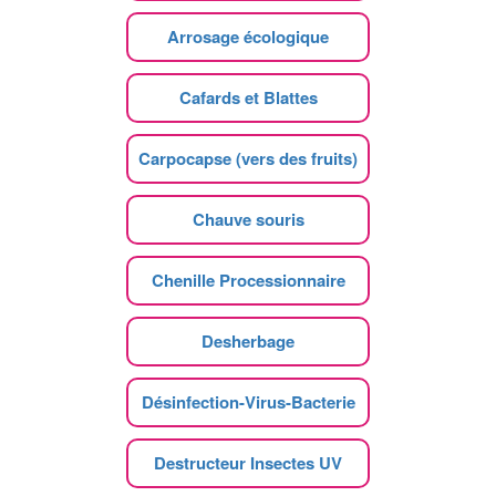
Arrosage écologique
Cafards et Blattes
Carpocapse (vers des fruits)
Chauve souris
Chenille Processionnaire
Desherbage
Désinfection-Virus-Bacterie
Destructeur Insectes UV