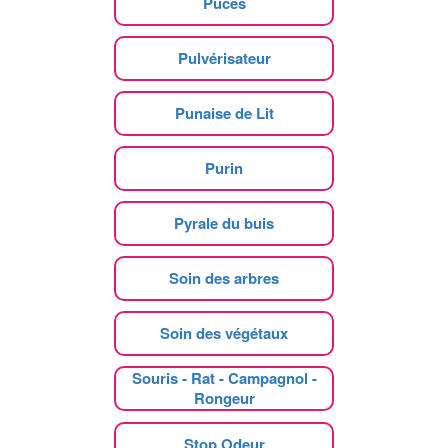
Puces
Pulvérisateur
Punaise de Lit
Purin
Pyrale du buis
Soin des arbres
Soin des végétaux
Souris - Rat - Campagnol -
Rongeur
Stop Odeur