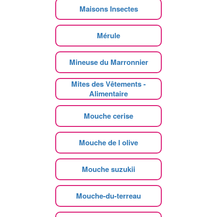
Maisons Insectes
Mérule
Mineuse du Marronnier
Mites des Vêtements -
Alimentaire
Mouche cerise
Mouche de l olive
Mouche suzukii
Mouche-du-terreau